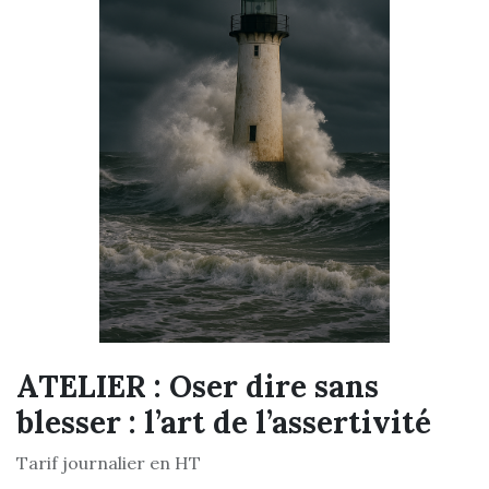
ATELIER : Oser dire sans
blesser : l’art de l’assertivité
Tarif journalier en HT