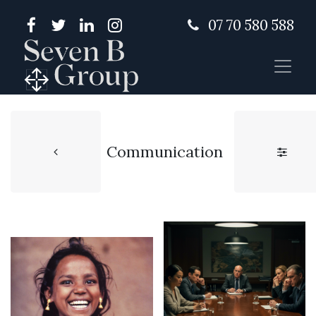
07 70 580 588
Communication