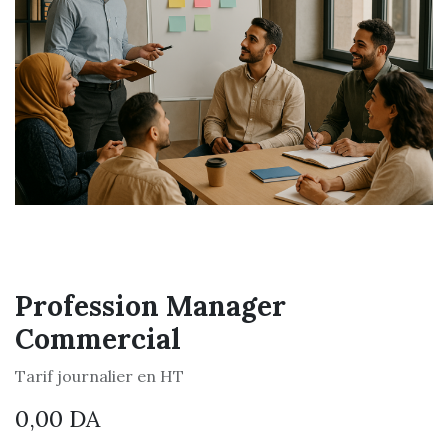
Profession Manager
Commercial
Tarif journalier en HT
0,00
DA