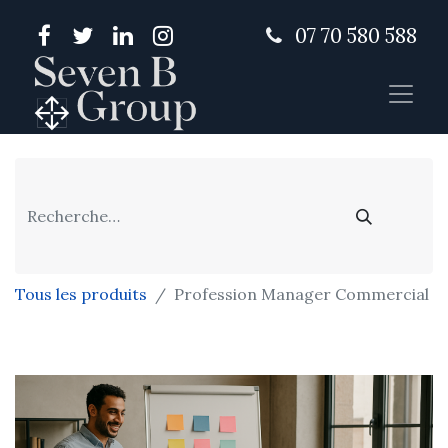
07 70 580 588
Tous les produits
Profession Manager Commercial